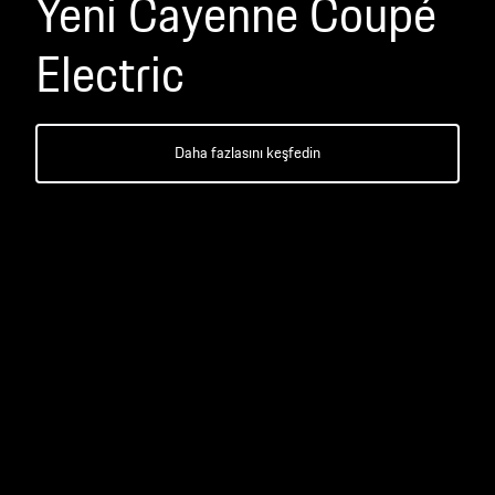
Yeni Cayenne Coupé
Electric
Daha fazlasını keşfedin