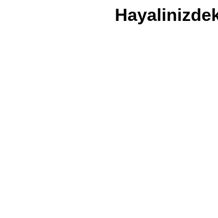
Hayalinizdek