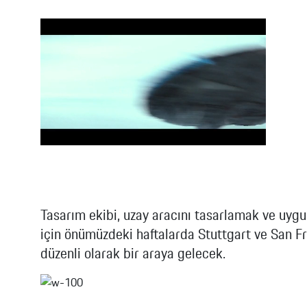
Tasarım ekibi, uzay aracını tasarlamak ve uyg
için önümüzdeki haftalarda Stuttgart ve San Fr
düzenli olarak bir araya gelecek.