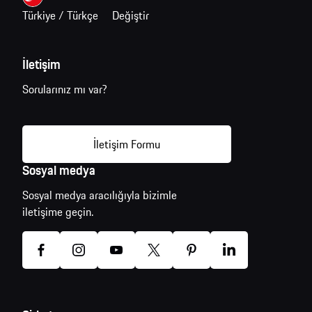
Türkiye / Türkçe
Değiştir
İletişim
Sorularınız mı var?
İletişim Formu
Sosyal medya
Sosyal medya aracılığıyla bizimle
iletişime geçin.