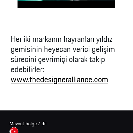
Her iki markanın hayranları yıldız
gemisinin heyecan verici gelişim
sürecini çevrimiçi olarak takip
edebilirler:
www.thedesigneralliance.com
Mevcut bölge / dil