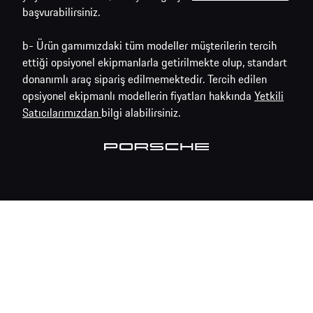
başvurabilirsiniz.
b- Ürün gamımızdaki tüm modeller müşterilerin tercih
ettiği opsiyonel ekipmanlarla getirilmekte olup, standart
donanımlı araç sipariş edilmemektedir. Tercih edilen
opsiyonel ekipmanlı modellerin fiyatları hakkında
Yetkili
Satıcılarımızdan
bilgi alabilirsiniz.