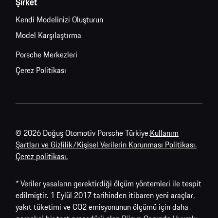
Şirket
Kendi Modelinizi Oluşturun
Model Karşılaştırma
Porsche Merkezleri
Çerez Politikası
© 2026 Doğuş Otomotiv Porsche Türkiye.
Kullanım
Şartları ve Gizlilik/Kişisel Verilerin Korunması Politikası.
Çerez politikası.
* Veriler yasaların gerektirdiği ölçüm yöntemleri ile tespit
edilmiştir. 1 Eylül 2017 tarihinden itibaren yeni araçlar,
yakıt tüketimi ve CO2 emisyonunun ölçümü için daha