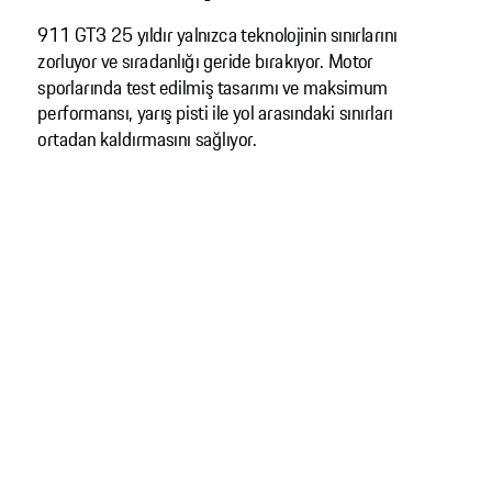
911 GT3 25 yıldır yalnızca teknolojinin sınırlarını
zorluyor ve sıradanlığı geride bırakıyor. Motor
sporlarında test edilmiş tasarımı ve maksimum
performansı, yarış pisti ile yol arasındaki sınırları
ortadan kaldırmasını sağlıyor.