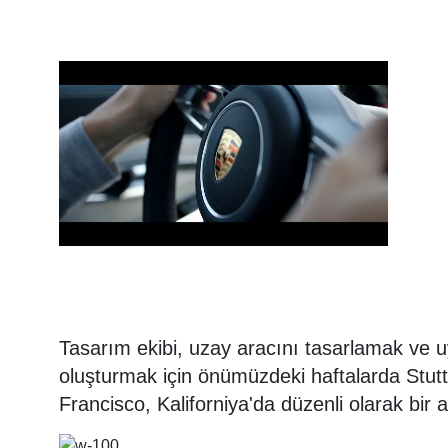
Tasarım ekibi, uzay aracını tasarlamak ve 
oluşturmak için önümüzdeki haftalarda Stut
Francisco, Kaliforniya'da düzenli olarak bir 