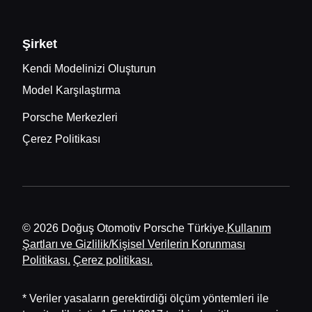
Şirket
Kendi Modelinizi Oluşturun
Model Karşılaştırma
Porsche Merkezleri
Çerez Politikası
© 2026 Doğuş Otomotiv Porsche Türkiye.
Kullanım
Şartları ve Gizlilik/Kişisel Verilerin Korunması
Politikası.
Çerez politikası.
* Veriler yasaların gerektirdiği ölçüm yöntemleri ile