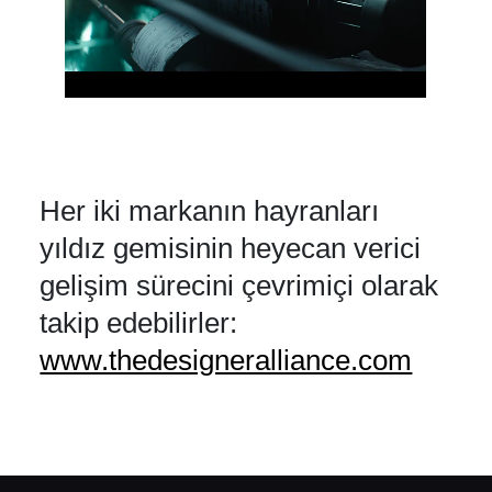
Her iki markanın hayranları
yıldız gemisinin heyecan verici
gelişim sürecini çevrimiçi olarak
takip edebilirler:
www.thedesigneralliance.com