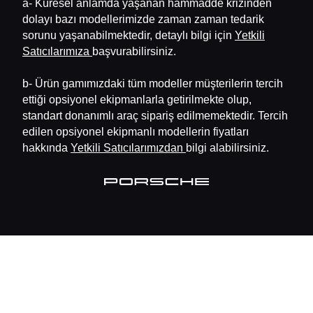
a- Küresel anlamda yaşanan hammadde krizinden
dolayı bazı modellerimizde zaman zaman tedarik
sorunu yaşanabilmektedir, detaylı bilgi için
Yetkili
Satıcılarımıza
başvurabilirsiniz.
b- Ürün gamımızdaki tüm modeller müşterilerin tercih
ettiği opsiyonel ekipmanlarla getirilmekte olup,
standart donanımlı araç sipariş edilmemektedir. Tercih
edilen opsiyonel ekipmanlı modellerin fiyatları
hakkında
Yetkili Satıcılarımızdan
bilgi alabilirsiniz.