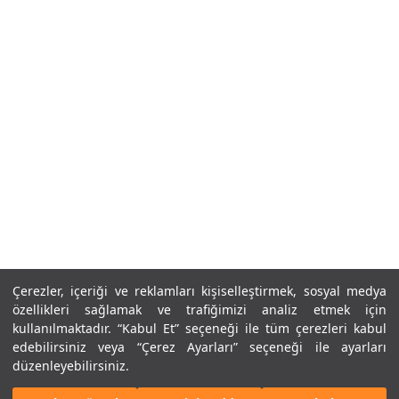
Çerezler, içeriği ve reklamları kişiselleştirmek, sosyal medya
özellikleri sağlamak ve trafiğimizi analiz etmek için
kullanılmaktadır. “Kabul Et” seçeneği ile tüm çerezleri kabul
edebilirsiniz veya “Çerez Ayarları” seçeneği ile ayarları
düzenleyebilirsiniz.